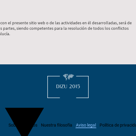
con el presente sitio web o de las actividades en él desarrolladas, será de
s partes, siendo competentes para la resolución de todos los conflictos
lucía.
Sobre nosotros
Nuestra filosofía
Aviso legal
Política de privacid